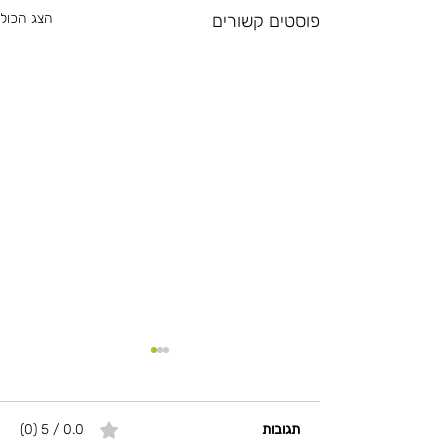
פוסטים קשורים
הצג הכול
תגובות
0.0 / 5 ‏(0)