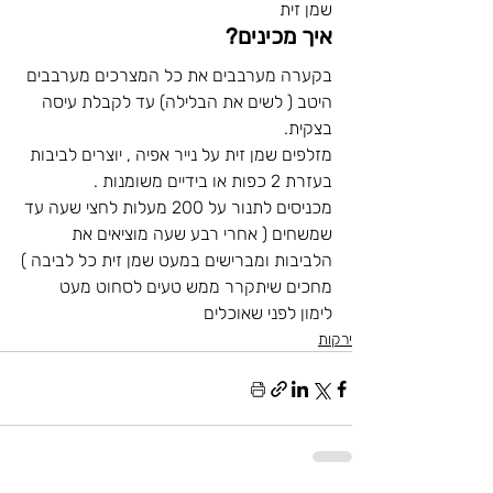
שמן זית 
איך מכינים? 
בקערה מערבבים את כל המצרכים מערבבים 
היטב ( לשים את הבלילה) עד לקבלת עיסה 
בצקית.
מזלפים שמן זית על נייר אפיה , יוצרים לביבות 
בעזרת 2 כפות או בידיים משומנות .
מכניסים לתנור על 200 מעלות לחצי שעה עד 
שמשחים ( אחרי רבע שעה מוציאים את 
הלביבות ומברישים במעט שמן זית כל לביבה )
מחכים שיתקרר ממש טעים לסחוט מעט 
לימון לפני שאוכלים
ירקות