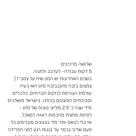
שלושה מרכיבים
5 דקות עבודה- לערבב ולתנור.
בשנים האחרונות יש המון שיח על צמב״ז ( 
צמצום בזבוז מזון),בזבוז מזון הוא בעיה 
עולמית הגורמת לנזקים חברתיים, כלכליים 
וסביבתיים הפוגעים בכולנו. בישראל מושלכים 
מידי שנה כ־2.5 מיליוני טונות של מזון - 
לפחות מחצית מהכמות ראויה למאכל.
אז בלי לבאס יותר מדי בגינונים מקדימים כל 
פעם שליבי נכמר על בננות רגע לפני הפרידה 