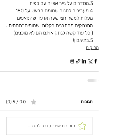
3.מסדרים על נייר אפייה עם כפית
4.מעבירים לתנור שחומם מראש על 180 
מעלות למשך חצי שעה או עד שהמאפים 
מתנתקים מהתבנית בקלות ושחומיםבתחתית .
( כל עוד קשה לנתק אותם הם לא מוכנים)
5.בתיאבון!
מתוקים
תגובות
0.0 / 5 ‏(0)
מזמינים אותך לדרג ולהגיב...