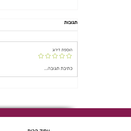
תגובות
סלט אביבי
הוספת דירוג
כתיבת תגובה...