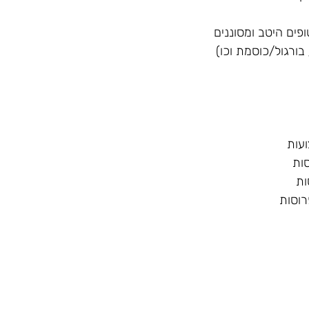
בורגול/כוסמת וכו)
רוסות