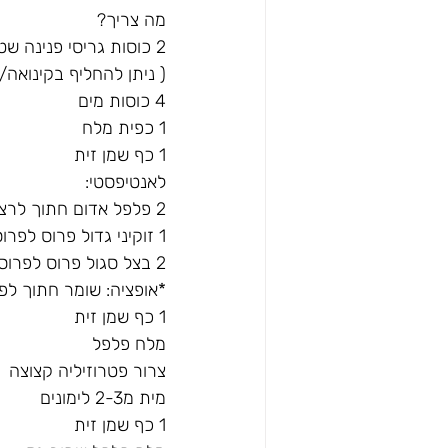
מה צריך?
2 כוסות גריסי פנינה שטופים היטב ומסוננים
( ניתן להחליף בקינואה/ 
4 כוסות מים
1 כפית מלח
1 כף שמן זית
לאנטיפסטי:
2 פלפל אדום חתוך לרצועות
1 זוקיני גדול פרוס לפרוסות
2 בצל סגול פרוס לפרוסות
*אופציה: שומר חתוך לפ
1 כף שמן זית
מלח פלפל
צרור פטרוזיליה קצוצה
מית מ2-3 לימונים
1 כף שמן זית