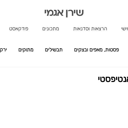
ישי
הרצאות וסדנאות
מתכונים
פודקאסט
פסטות, מאפים ובצקים
תבשילים
מתוקים
ירק
ללא שם
נטיפסטי