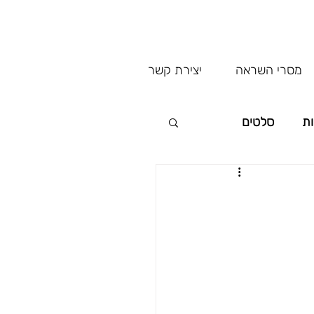
מסרי השראה
יצירת קשר
ות
סלטים