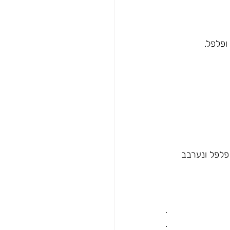
פלפל ונערבב 
.
.