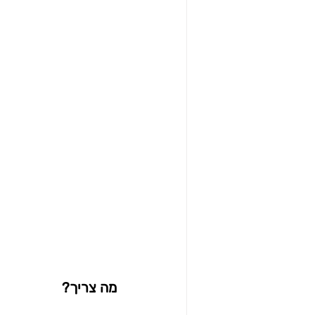
מה צריך?