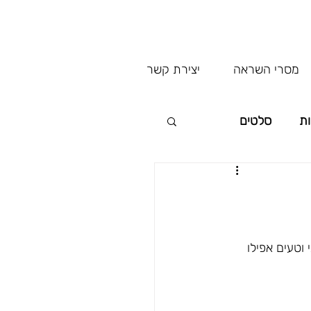
מסרי השראה
יצירת קשר
ות
סלטים
טעים אפילו 