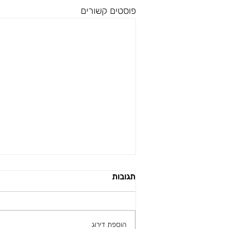
פוסטים קשורים
תגובות
הוספת דירוג
הקרקרים של dusa