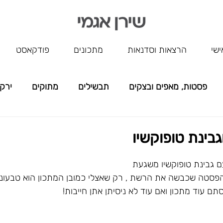
ישי
הרצאות וסדנאות
מתכונים
פודקאסט
פסטות, מאפים ובצקים
תבשילים
מתוקים
ירק
ללא שם
בינת טופוקשיו
 גבינת טופוקשיו משגעת
פסטה שכבשה את הרשת , רק שאצלי כמובן המתכון הוא טבעוני ו
תם עוד מתכון ואם עוד לא ניסיתן אתן חייבות!