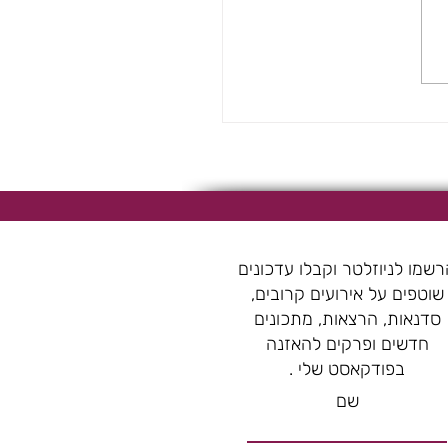
 טבעוניות עשירות בחלבון
שמו לניוזלטר וקבלו עדכונים
שוטפים על אירועים קרובים,
סדנאות, הרצאות, מתכונים
חדשים ופרקים להאזנה
בפודקאסט שלי .
שם