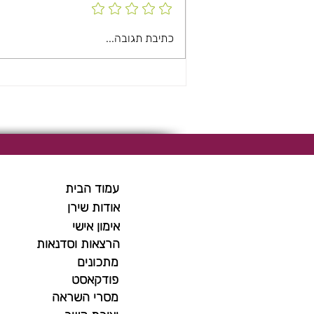
כתיבת תגובה...
עמוד הבית
אודות שירן
אימון אישי
הרצאות וסדנאות
מתכונים
פודקאסט
מסרי השראה