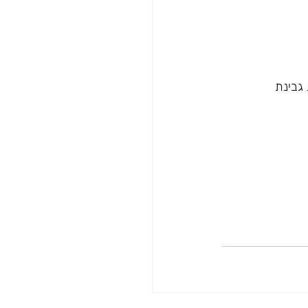
גבינת 