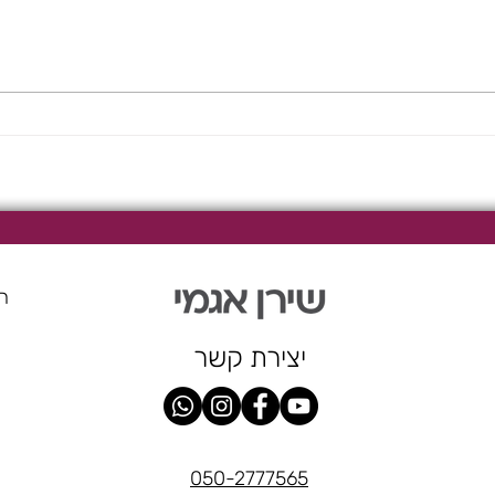
לביבות
הר
יצירת קשר
050-2777565