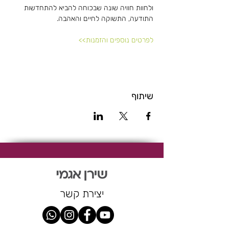
ולחוות חוויה שונה שבכוחה להביא להתחדשות 
התודעה, התשוקה לחיים והאהבה.
לפרטים נוספים והזמנות>>
שיתוף
יצירת קשר