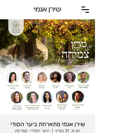
שירן אגמי מתארחת ביער הסודי
יום א׳, 31 במרץ
  |  
היער הסודי- קפריסין