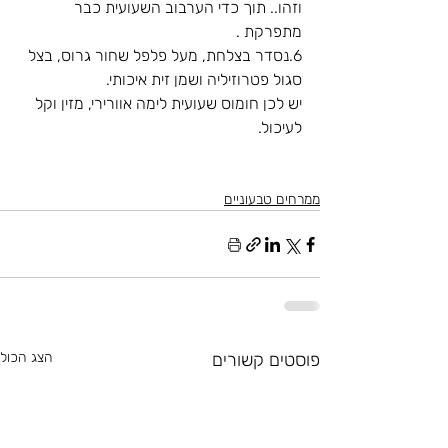
וזהו.. תוך כדי הערבוב השעועית כבר 
מתפרקת .
6.נסדר בצלחת, מעל פלפל שחור גרוס, בצל 
סגול פטרוזיליה ושמן זית איכותי.
יש לכן חומוס שעועית לימה אוורירי, מזין וקל 
לעיכול.
ממרחים טבעוניים
פוסטים קשורים
הצג הכול