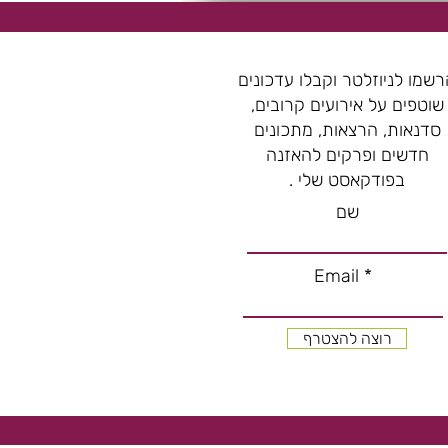
שמו לניוזלטר וקבלו עדכונים
שוטפים על אירועים קרובים,
סדנאות, הרצאות, מתכונים
חדשים ופרקים להאזנה
בפודקאסט שלי .
שם
Email
רוצה להצטרף