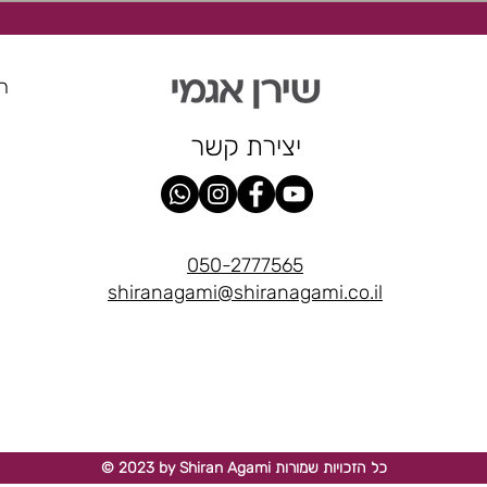
הר
יצירת קשר
050-2777565
shiranagami@shiranagami.co.il
© 2023 by Shiran Agami כל הזכויות שמורות