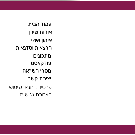
עמוד הבית
אודות שירן
אימון אישי
הרצאות וסדנאות
מתכונים
פודקאסט
מסרי השראה
יצירת קשר
פרטיות ותנאי שימוש
הצהרת נגישות