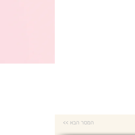
<< המסר הבא