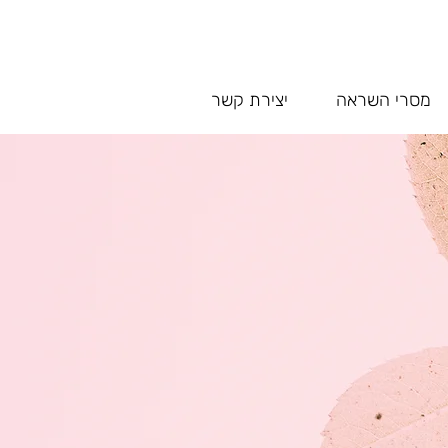
מסרי השראה
יצירת קשר