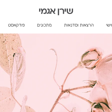
ישי
הרצאות וסדנאות
מתכונים
פודקאסט