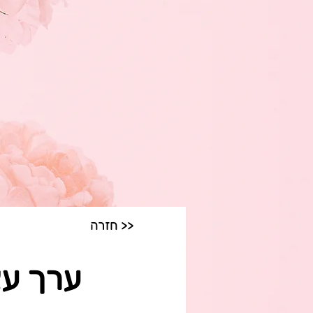
חזרה >>
ערך עצ