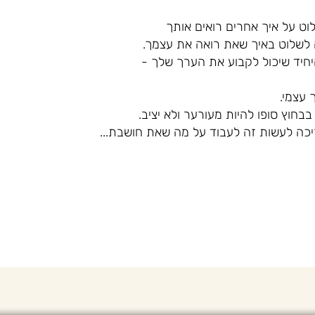
וט על איך אחרים רואים אותך
 לשלוט באיך שאת רואה את עצמך.
חיד שיכול לקבוע את הערך שלך -
 עצמי.
בחוץ סופו להיות מעורער ולא יציב.
כה לעשות זה לעבוד על מה שאת חושבת...