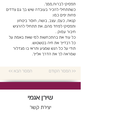
תפסיקי לברוח,ממך.
כשתתחילי להכיר בעובדה שיש בך גם צדדים
פחות יפים כמו:
קנאה, כעס, עצב, בושה, חוסר ביטחון
ותפסיקי לפחד מהם, את תתחילי להרגיש
חיבור עמוק .
כל עוד את בהתכחשות למי שאת באמת על
כל רבדייך את חיה בטשטוש.
תודי על כל רגש שמגיע ותראי בו מגדלור
שמראה לך את הדרך אלייך.
המסר הקודם >>
<< המסר הבא
יצירת קשר