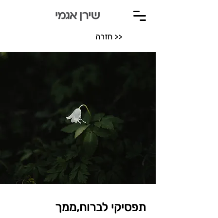
חזרה >>
תפסיקי לברוח,ממך