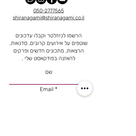
050-2777565
shiranagami@shiranagami.co.il
הרשמו לניוזלטר וקבלו עדכונים
שוטפים על אירועים קרובים, סדנאות,
הרצאות, מתכונים חדשים ופרקים
להאזנה בפודקאסט שלי .
שם
Email
רוצה להצטרף