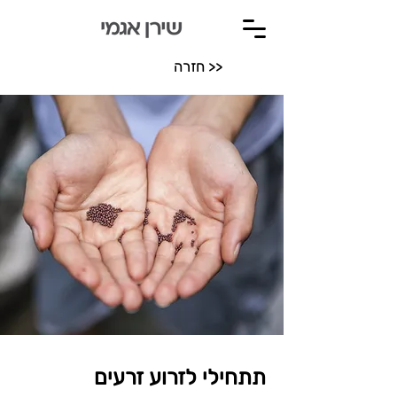
חזרה >>
תתחילי לזרוע זרעים