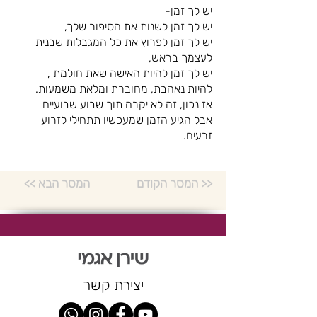
יש לך זמן-
יש לך זמן לשנות את הסיפור שלך,
יש לך זמן לפרוץ את כל המגבלות שבנית
לעצמך בראש,
יש לך זמן להיות האישה שאת חולמת ,
להיות נאהבת, מחוברת ומלאת משמעות.
אז נכון, זה לא יקרה תוך שבוע שבועיים
אבל הגיע הזמן שמעכשיו תתחילי לזרוע
זרעים.
המסר הקודם >>
<< המסר הבא
יצירת קשר