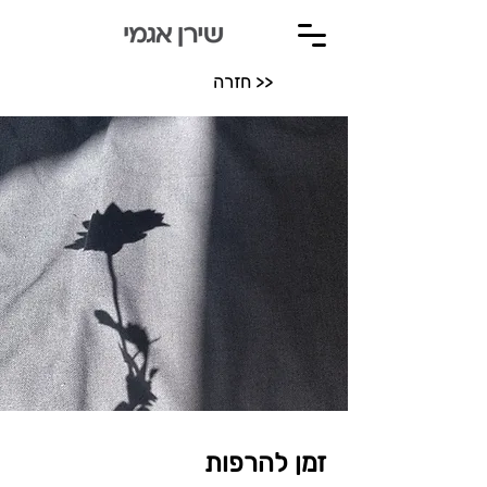
חזרה >>
זמן להרפות