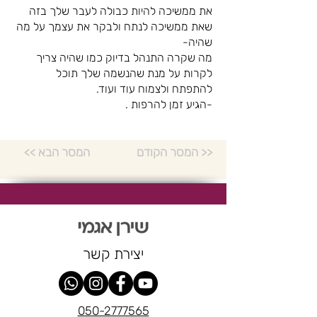
את ממשיכה להיות כבולה לעבר שלך בזה
שאת ממשיכה לנתח ולבקר את עצמך על מה
שהיה-
מה שקרה התנהל בדיוק כמו שהיה צריך
לקרות על מנת שהנשמה שלך תוכל
להתפתח ולצמוח עוד ועוד.
-הגיע זמן להרפות .
המסר הקודם >>
<< המסר הבא
יצירת קשר
050-2777565