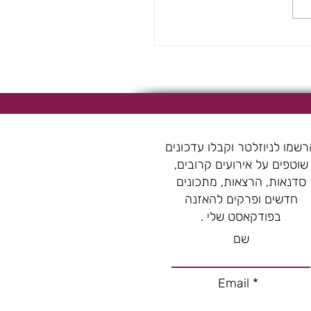
ות
שמו לניוזלטר וקבלו עדכונים
שוטפים על אירועים קרובים,
סדנאות, הרצאות, מתכונים
חדשים ופרקים להאזנה
בפודקאסט שלי .
שם
Email