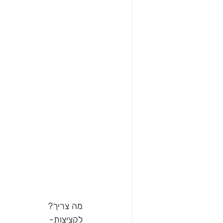
מה צריך?
לקציצות-