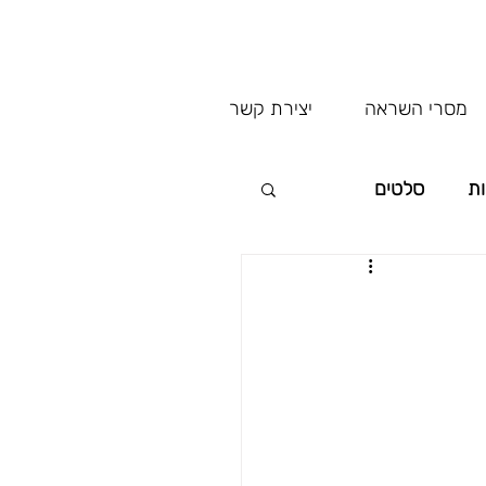
מסרי השראה
יצירת קשר
ות
סלטים