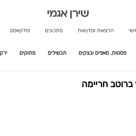
ישי
הרצאות וסדנאות
מתכונים
פודקאסט
פסטות, מאפים ובצקים
תבשילים
מתוקים
ירק
ללא שם
 ברוטב חריימה