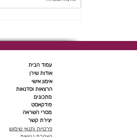
עמוד הבית
אודות שירן
אימון אישי
הרצאות וסדנאות
מתכונים
פודקאסט
מסרי השראה
יצירת קשר
פרטיות ותנאי שימוש
הצהרת נגישות